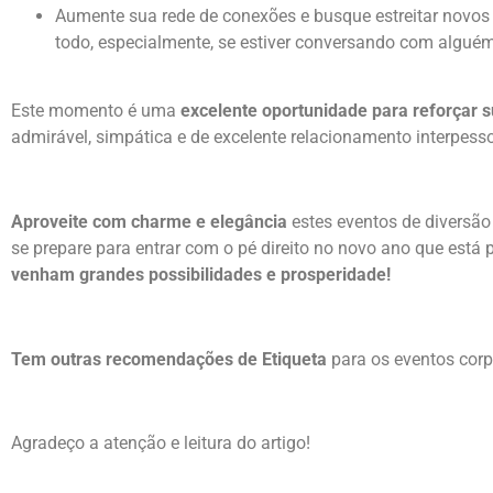
Aumente sua rede de conexões e busque estreitar novos 
todo, especialmente, se estiver conversando com alguém
Este momento é uma
excelente oportunidade para reforçar s
admirável, simpática e de excelente relacionamento interpesso
Aproveite com charme e elegância
estes eventos de diversão
se prepare para entrar com o pé direito no novo ano que está 
venham grandes possibilidades e prosperidade!
Tem outras recomendações de Etiqueta
para os eventos corpo
Agradeço a atenção e leitura do artigo!