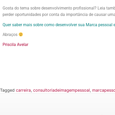
Gosta do tema sobre desenvolvimento profissional? Leia tam
perder oportunidades por conta da importância de causar um
Quer saber mais sobre como desenvolver sua Marca pessoal e
Abraços
Priscila Avelar
Tagged
carreira
,
consultoriadeimagempessoal
,
marcapesso