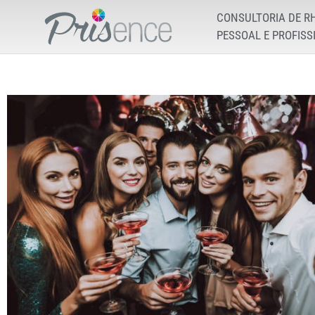
CONSULTORIA DE R
PESSOAL E PROFISS