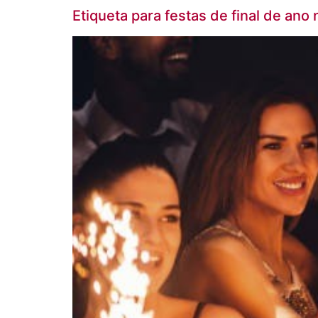
Etiqueta para festas de final de an