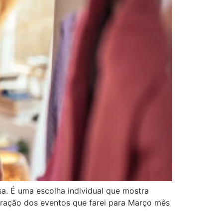
a. É uma escolha individual que mostra
paração dos eventos que farei para Março mês