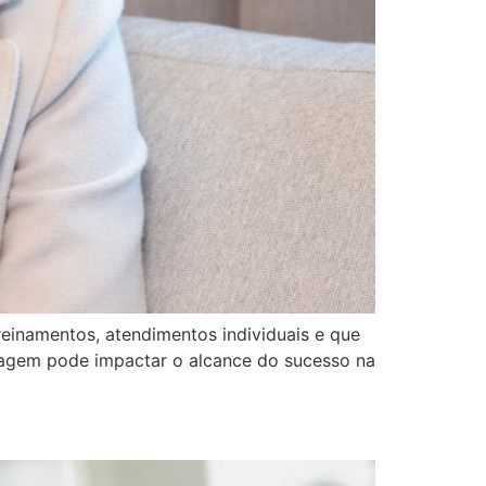
inamentos, atendimentos individuais e que
magem pode impactar o alcance do sucesso na