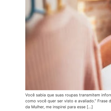
Você sabia que suas roupas transmitem infor
como você quer ser visto e avaliado.” Frase 
da Mulher, me inspirei para esse […]