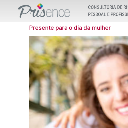
CONSULTORIA DE R
PESSOAL E PROFISS
Presente para o dia da mulher