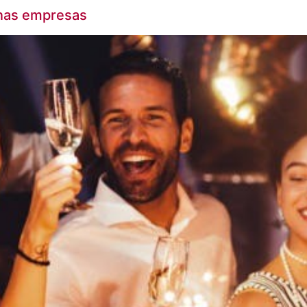
o nas empresas