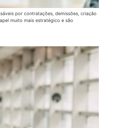
sáveis por contratações, demissões, criação
papel muito mais estratégico e são