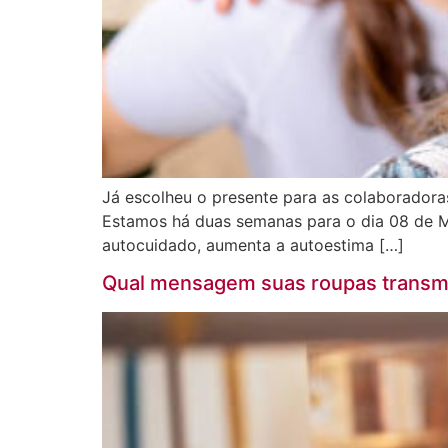
Já escolheu o presente para as colaborador
Estamos há duas semanas para o dia 08 de M
autocuidado, aumenta a autoestima […]
Qual mensagem suas roupas transm