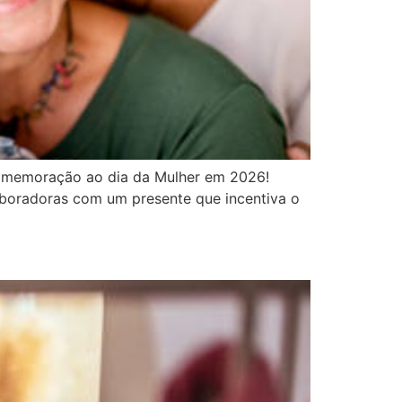
omemoração ao dia da Mulher em 2026!
aboradoras com um presente que incentiva o