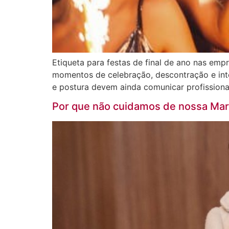
Etiqueta para festas de final de ano nas em
momentos de celebração, descontração e int
e postura devem ainda comunicar profission
Por que não cuidamos de nossa Mar