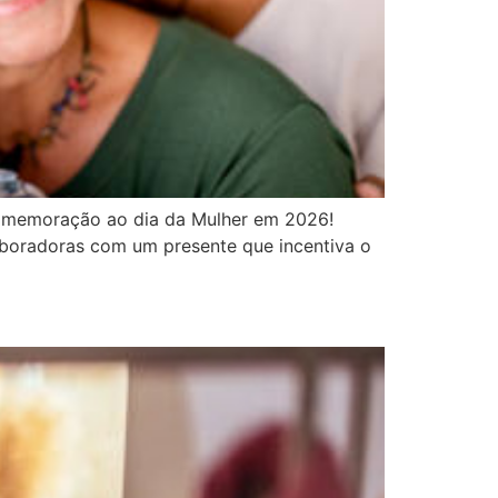
omemoração ao dia da Mulher em 2026!
aboradoras com um presente que incentiva o