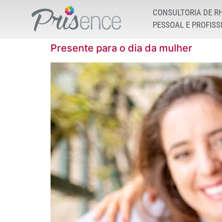
CONSULTORIA DE R
PESSOAL E PROFISS
Presente para o dia da mulher