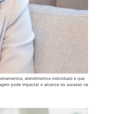
inamentos, atendimentos individuais e que
magem pode impactar o alcance do sucesso na