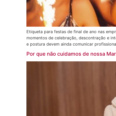
Etiqueta para festas de final de ano nas em
momentos de celebração, descontração e int
e postura devem ainda comunicar profission
Por que não cuidamos de nossa Mar