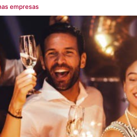
o nas empresas