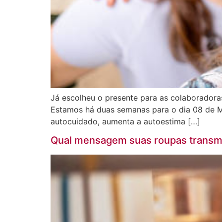
Já escolheu o presente para as colaborador
Estamos há duas semanas para o dia 08 de M
autocuidado, aumenta a autoestima […]
Qual mensagem suas roupas transm