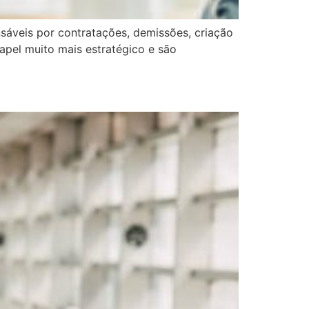
sáveis por contratações, demissões, criação
papel muito mais estratégico e são