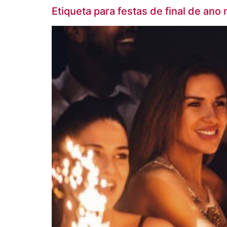
Etiqueta para festas de final de an