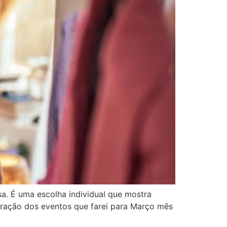
a. É uma escolha individual que mostra
paração dos eventos que farei para Março mês