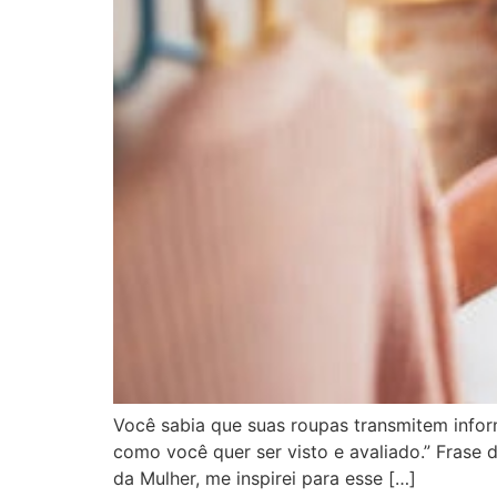
Você sabia que suas roupas transmitem infor
como você quer ser visto e avaliado.” Frase 
da Mulher, me inspirei para esse […]